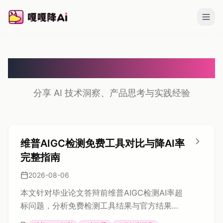
知识库
分享 AI 技术洞察、产品思考与实践经验
维普AIGC检测免费工具对比与降AI率
完整指南
2026-08-06
本文针对毕业论文答辩前维普AIGC检测AI率超
标问题，分析免费检测工具结果与官方结果不
一致的原因，盘点朱雀、万方等相对接近维普